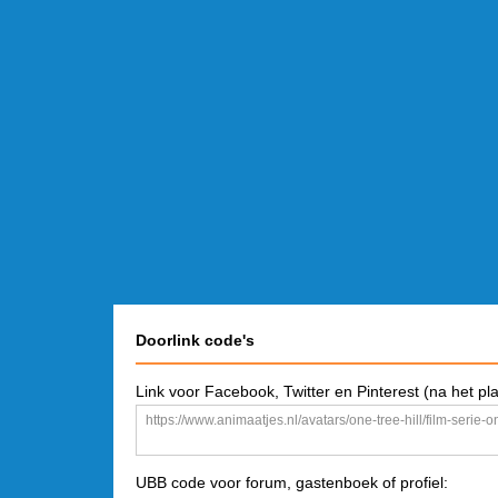
Doorlink code's
Link voor Facebook, Twitter en Pinterest (na het pl
UBB code voor forum, gastenboek of profiel: