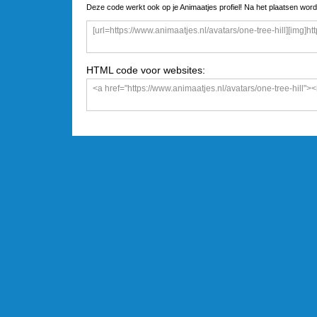
Deze code werkt ook op je Animaatjes profiel! Na het plaatsen word
HTML code voor websites: