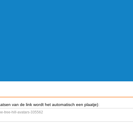
aatsen van de link wordt het automatisch een plaatje):