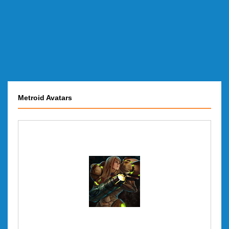
Metroid Avatars