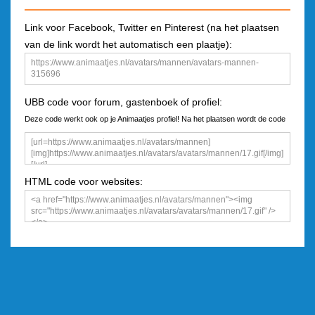
Link voor Facebook, Twitter en Pinterest (na het plaatsen
van de link wordt het automatisch een plaatje):
UBB code voor forum, gastenboek of profiel:
Deze code werkt ook op je Animaatjes profiel! Na het plaatsen wordt de code
een plaatje
HTML code voor websites: