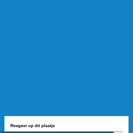
Reageer op dit plaatje