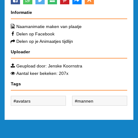
Informatie
Naamanimatie maken van plaatje
Delen op Facebook
Delen op je Animaatjes tijdlijn
Uploader
Geupload door:
Jenske Koornstra
Aantal keer bekeken: 207x
Tags
avatars
mannen