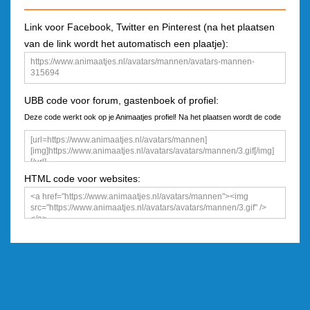
Link voor Facebook, Twitter en Pinterest (na het plaatsen
van de link wordt het automatisch een plaatje):
UBB code voor forum, gastenboek of profiel:
Deze code werkt ook op je Animaatjes profiel! Na het plaatsen wordt de code
een plaatje
HTML code voor websites: