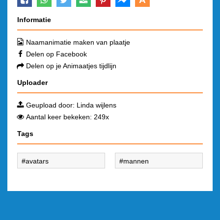
Informatie
Naamanimatie maken van plaatje
Delen op Facebook
Delen op je Animaatjes tijdlijn
Uploader
Geupload door:
Linda wijlens
Aantal keer bekeken: 249x
Tags
avatars
mannen