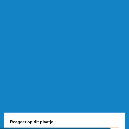
Reageer op dit plaatje