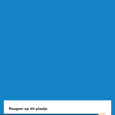
Reageer op dit plaatje