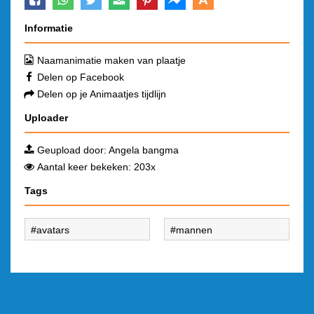
Informatie
Naamanimatie maken van plaatje
Delen op Facebook
Delen op je Animaatjes tijdlijn
Uploader
Geupload door:
Angela bangma
Aantal keer bekeken: 203x
Tags
avatars
mannen