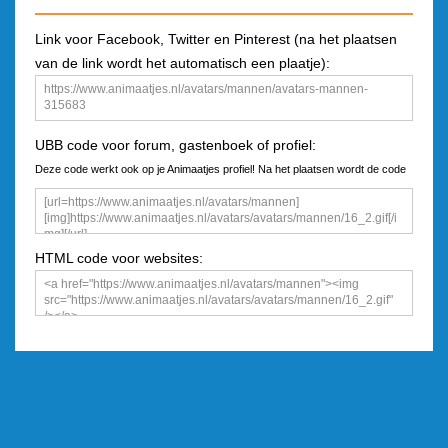
Link voor Facebook, Twitter en Pinterest (na het plaatsen
van de link wordt het automatisch een plaatje):
UBB code voor forum, gastenboek of profiel:
Deze code werkt ook op je Animaatjes profiel! Na het plaatsen wordt de code
een plaatje
HTML code voor websites: