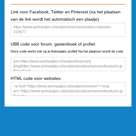
Link voor Facebook, Twitter en Pinterest (na het plaatsen
van de link wordt het automatisch een plaatje):
UBB code voor forum, gastenboek of profiel:
Deze code werkt ook op je Animaatjes profiel! Na het plaatsen wordt de code
een plaatje
HTML code voor websites: