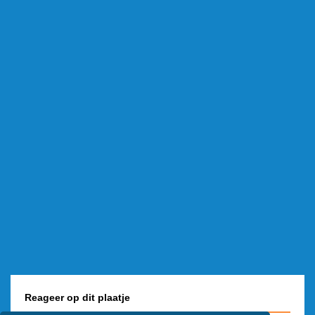
Reageer op dit plaatje