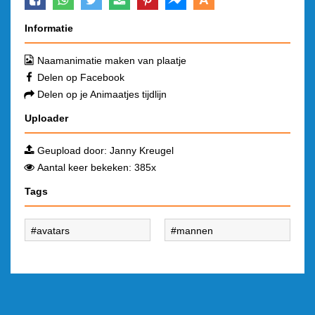
Informatie
Naamanimatie maken van plaatje
Delen op Facebook
Delen op je Animaatjes tijdlijn
Uploader
Geupload door:
Janny Kreugel
Aantal keer bekeken: 385x
Tags
avatars
mannen