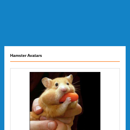
Hamster Avatars