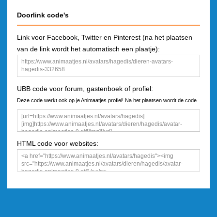
Doorlink code's
Link voor Facebook, Twitter en Pinterest (na het plaatsen
van de link wordt het automatisch een plaatje):
UBB code voor forum, gastenboek of profiel:
Deze code werkt ook op je Animaatjes profiel! Na het plaatsen wordt de code
een plaatje
HTML code voor websites: