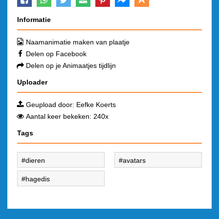
Informatie
Naamanimatie maken van plaatje
Delen op Facebook
Delen op je Animaatjes tijdlijn
Uploader
Geupload door:
Eefke Koerts
Aantal keer bekeken: 240x
Tags
dieren
avatars
hagedis