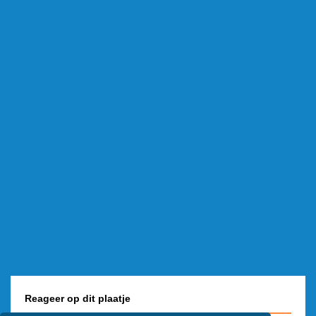
Reageer op dit plaatje