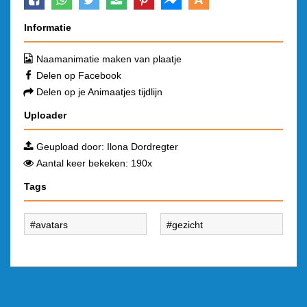
Informatie
Naamanimatie maken van plaatje
Delen op Facebook
Delen op je Animaatjes tijdlijn
Uploader
Geupload door:
Ilona Dordregter
Aantal keer bekeken: 190x
Tags
avatars
gezicht