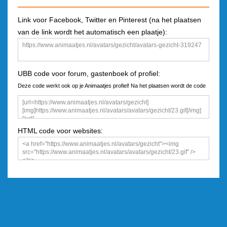
Link voor Facebook, Twitter en Pinterest (na het plaatsen
van de link wordt het automatisch een plaatje):
UBB code voor forum, gastenboek of profiel:
Deze code werkt ook op je Animaatjes profiel! Na het plaatsen wordt de code
een plaatje
HTML code voor websites: