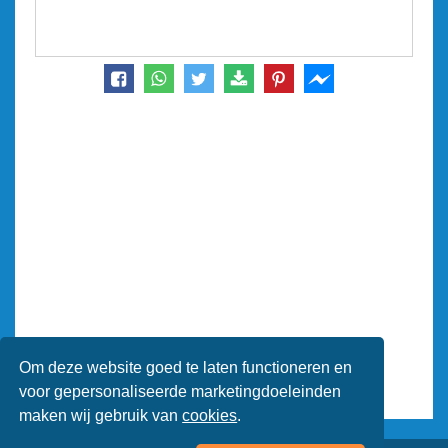
Om deze website goed te laten functioneren en
voor gepersonaliseerde marketingdoeleinden
maken wij gebruik van
cookies
.