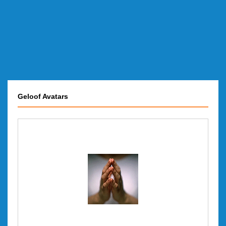
Geloof Avatars