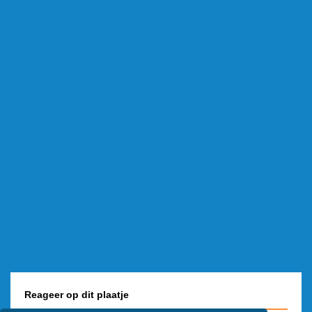
Reageer op dit plaatje