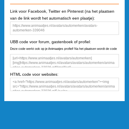
Link voor Facebook, Twitter en Pinterest (na het plaatsen
van de link wordt het automatisch een plaatje):
UBB code voor forum, gastenboek of profiel:
Deze code werkt ook op je Animaatjes profiel! Na het plaatsen wordt de code
een plaatje
HTML code voor websites: