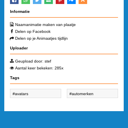
Informatie
Naamanimatie maken van plaatje
Delen op Facebook
Delen op je Animaatjes tijdlijn
Uploader
Geupload door:
stef
Aantal keer bekeken: 285x
Tags
avatars
automerken