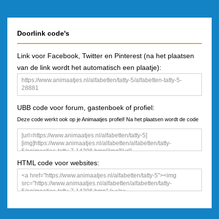
Doorlink code's
Link voor Facebook, Twitter en Pinterest (na het plaatsen
van de link wordt het automatisch een plaatje):
UBB code voor forum, gastenboek of profiel:
Deze code werkt ook op je Animaatjes profiel! Na het plaatsen wordt de code
een plaatje
HTML code voor websites: