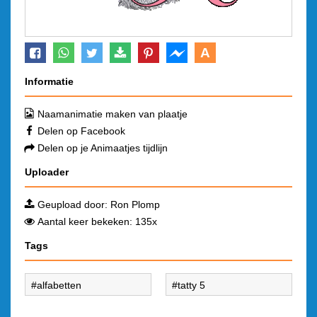
A
Informatie
Naamanimatie maken van plaatje
Delen op Facebook
Delen op je Animaatjes tijdlijn
Uploader
Geupload door:
Ron Plomp
Aantal keer bekeken: 135x
Tags
alfabetten
tatty 5