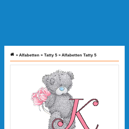
»
Alfabetten
»
Tatty 5
»
Alfabetten Tatty 5