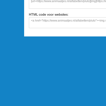
HTML code voor websites: