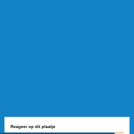
Reageer op dit plaatje