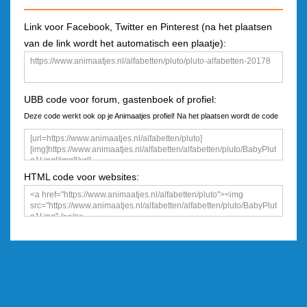
Link voor Facebook, Twitter en Pinterest (na het plaatsen
van de link wordt het automatisch een plaatje):
UBB code voor forum, gastenboek of profiel:
Deze code werkt ook op je Animaatjes profiel! Na het plaatsen wordt de code
een plaatje
HTML code voor websites: