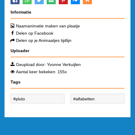
Informatie
Naamanimatie maken van plaatje
Delen op Facebook
Delen op je Animaatjes tijdlijn
Uploader
Geupload door:
Yvonne Verkuijlen
Aantal keer bekeken: 155x
Tags
pluto
alfabetten