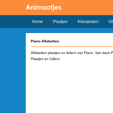
Home
Plaatjes
Kleurplaten
GI
Piano Alfabetten
Alfabetten plaatjes en letters van Piano. Van deze P
Plaatjes en Cijfers.