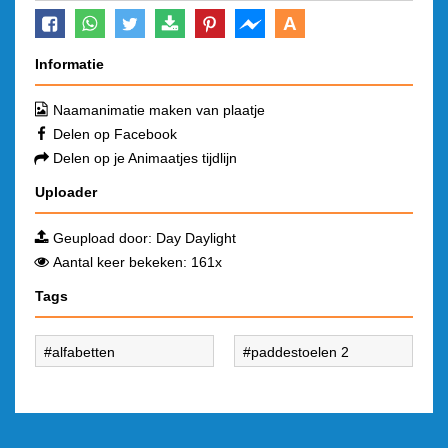
A
Informatie
Naamanimatie maken van plaatje
Delen op Facebook
Delen op je Animaatjes tijdlijn
Uploader
Geupload door:
Day Daylight
Aantal keer bekeken: 161x
Tags
alfabetten
paddestoelen 2