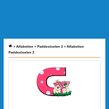
»
Alfabetten
»
Paddestoelen 2
»
Alfabetten
Paddestoelen 2