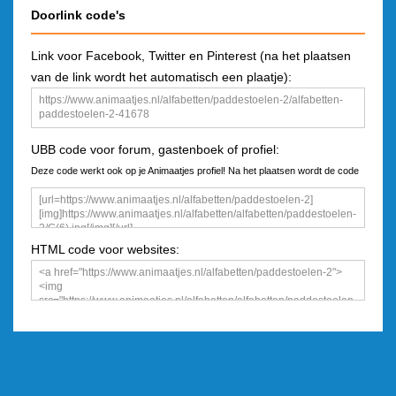
Doorlink code's
Link voor Facebook, Twitter en Pinterest (na het plaatsen
van de link wordt het automatisch een plaatje):
UBB code voor forum, gastenboek of profiel:
Deze code werkt ook op je Animaatjes profiel! Na het plaatsen wordt de code
een plaatje
HTML code voor websites: