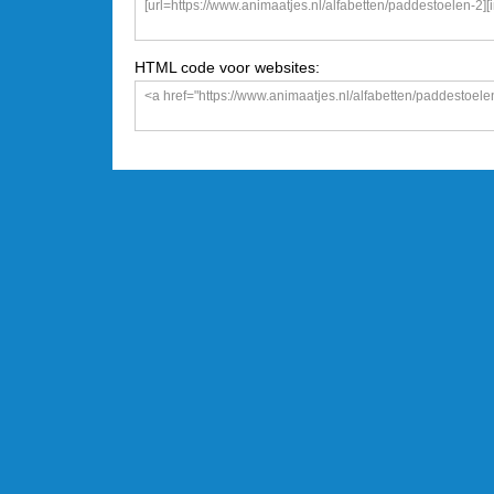
HTML code voor websites: