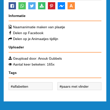
A
Informatie
Naamanimatie maken van plaatje
Delen op Facebook
Delen op je Animaatjes tijdlijn
Uploader
Geupload door:
Anouk Gubbels
Aantal keer bekeken: 165x
Tags
alfabetten
paars met vlinder