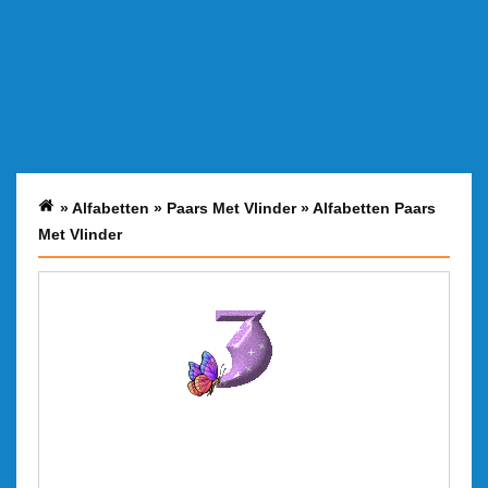
»
Alfabetten
»
Paars Met Vlinder
»
Alfabetten Paars
Met Vlinder