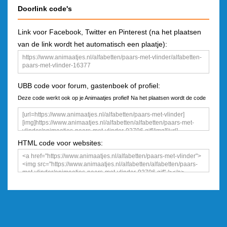
Doorlink code's
Link voor Facebook, Twitter en Pinterest (na het plaatsen
van de link wordt het automatisch een plaatje):
UBB code voor forum, gastenboek of profiel:
Deze code werkt ook op je Animaatjes profiel! Na het plaatsen wordt de code
een plaatje
HTML code voor websites: