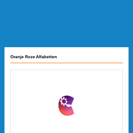
Oranje Roze Alfabetten