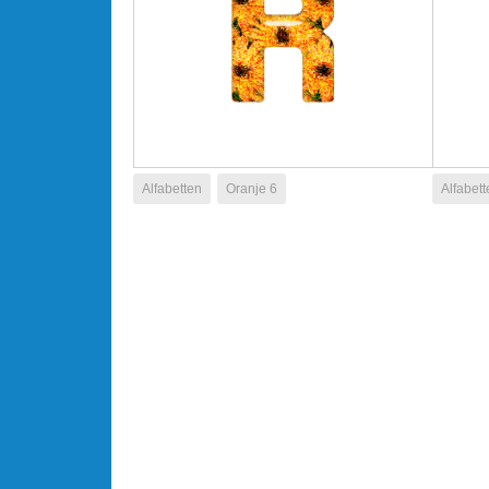
Alfabetten
Oranje 6
Alfabett