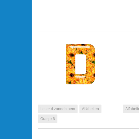
Letter d zonnebloem
Alfabetten
Alfabett
Oranje 6