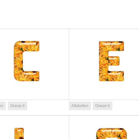
en
Oranje 6
Alfabetten
Oranje 6