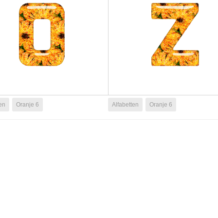
en
Oranje 6
Alfabetten
Oranje 6