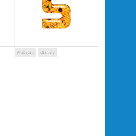
Alfabetten
Oranje 6