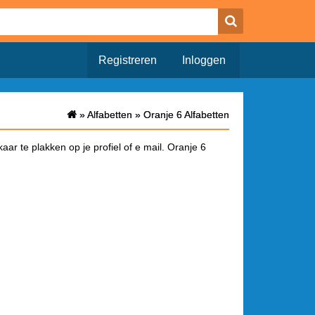
Registreren
Inloggen
»
»
Alfabetten
Alfabetten
»
»
Oranje 6 Alfabetten
Oranje 6 Alfabetten
ar te plakken op je profiel of e mail. Oranje 6