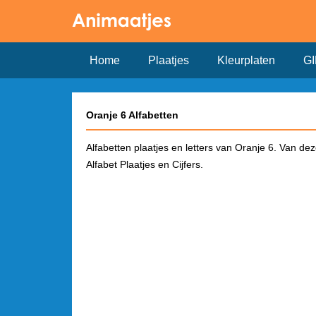
Home
Plaatjes
Kleurplaten
GI
Oranje 6 Alfabetten
Alfabetten plaatjes en letters van Oranje 6. Van de
Alfabet Plaatjes en Cijfers.