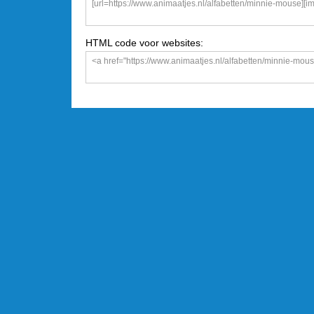
HTML code voor websites: