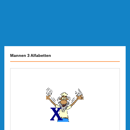
Mannen 3 Alfabetten