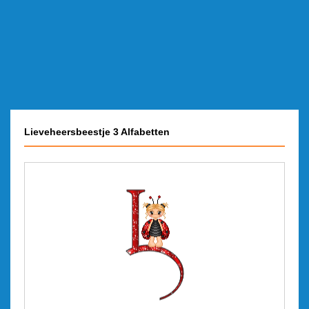
Lieveheersbeestje 3 Alfabetten