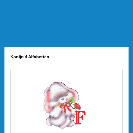
Konijn 4 Alfabetten