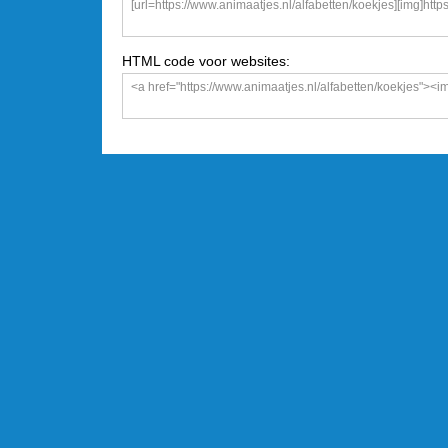
HTML code voor websites: