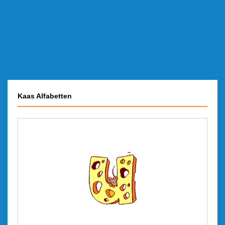
Kaas Alfabetten