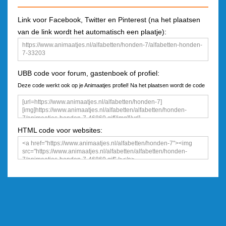
Link voor Facebook, Twitter en Pinterest (na het plaatsen
van de link wordt het automatisch een plaatje):
UBB code voor forum, gastenboek of profiel:
Deze code werkt ook op je Animaatjes profiel! Na het plaatsen wordt de code
een plaatje
HTML code voor websites: