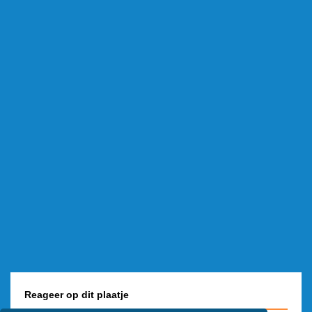
Reageer op dit plaatje