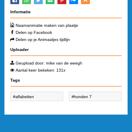
Informatie
Naamanimatie maken van plaatje
Delen op Facebook
Delen op je Animaatjes tijdlijn
Uploader
Geupload door:
mike van de weegh
Aantal keer bekeken: 131x
Tags
alfabetten
honden 7