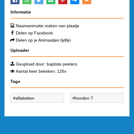
Informatie
Naamanimatie maken van plaatje
Delen op Facebook
Delen op je Animaatjes tijdlijn
Uploader
Geupload door:
baptiste peeters
Aantal keer bekeken: 126x
Tags
alfabetten
honden 7