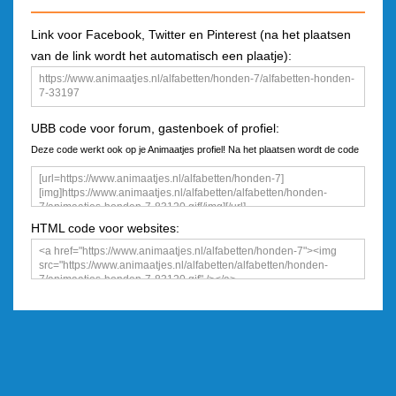
Link voor Facebook, Twitter en Pinterest (na het plaatsen
van de link wordt het automatisch een plaatje):
UBB code voor forum, gastenboek of profiel:
Deze code werkt ook op je Animaatjes profiel! Na het plaatsen wordt de code
een plaatje
HTML code voor websites: