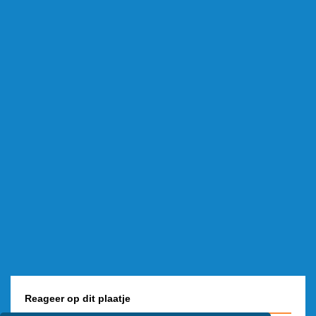
Reageer op dit plaatje