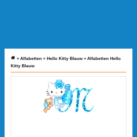
»
Alfabetten
»
Hello Kitty Blauw
»
Alfabetten Hello
Kitty Blauw