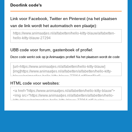
Doorlink code's
Link voor Facebook, Twitter en Pinterest (na het plaatsen
van de link wordt het automatisch een plaatje):
UBB code voor forum, gastenboek of profiel:
Deze code werkt ook op je Animaatjes profiel! Na het plaatsen wordt de code
een plaatje
HTML code voor websites: