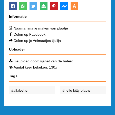
A
Informatie
Naamanimatie maken van plaatje
Delen op Facebook
Delen op je Animaatjes tijdlijn
Uploader
Geupload door:
sjanet van de haterd
Aantal keer bekeken: 130x
Tags
alfabetten
hello kitty blauw