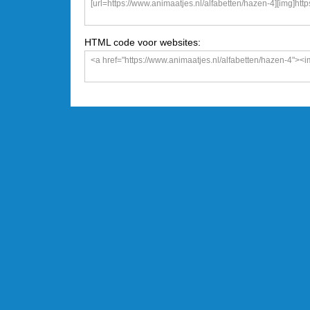
HTML code voor websites: