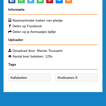
Informatie
Naamanimatie maken van plaatje
Delen op Facebook
Delen op je Animaatjes tijdlijn
Uploader
Geupload door:
Marian Toussaint
Aantal keer bekeken: 129x
Tags
alfabetten
halloween 8