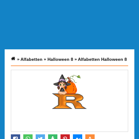
»
Alfabetten
»
Halloween 8
»
Alfabetten Halloween 8
A