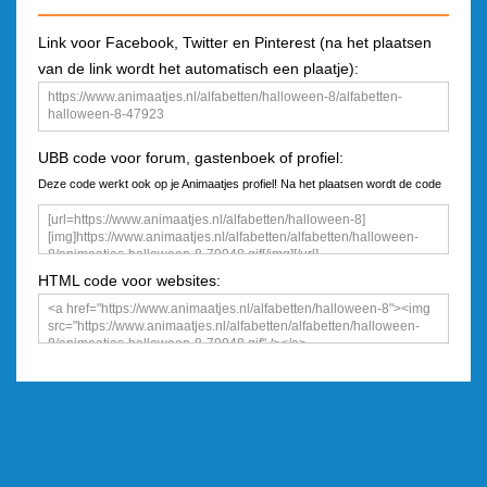
Link voor Facebook, Twitter en Pinterest (na het plaatsen
van de link wordt het automatisch een plaatje):
UBB code voor forum, gastenboek of profiel:
Deze code werkt ook op je Animaatjes profiel! Na het plaatsen wordt de code
een plaatje
HTML code voor websites: