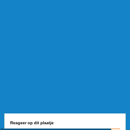
Reageer op dit plaatje