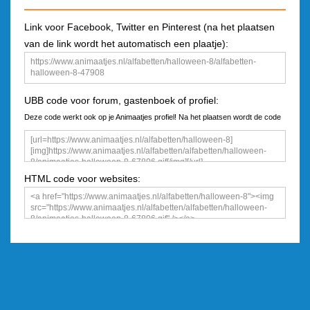
Link voor Facebook, Twitter en Pinterest (na het plaatsen
van de link wordt het automatisch een plaatje):
UBB code voor forum, gastenboek of profiel:
Deze code werkt ook op je Animaatjes profiel! Na het plaatsen wordt de code
een plaatje
HTML code voor websites: