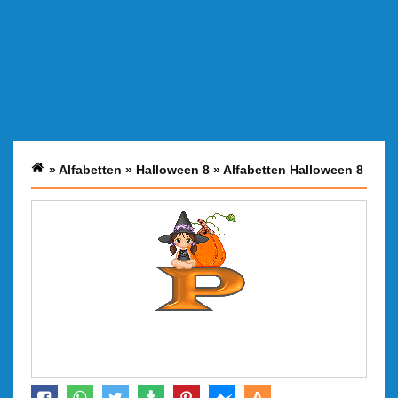
»
Alfabetten
»
Halloween 8
»
Alfabetten Halloween 8
A