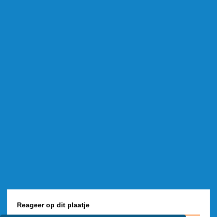
Reageer op dit plaatje