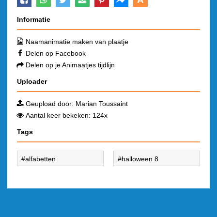
Informatie
Naamanimatie maken van plaatje
Delen op Facebook
Delen op je Animaatjes tijdlijn
Uploader
Geupload door:
Marian Toussaint
Aantal keer bekeken: 124x
Tags
alfabetten
halloween 8