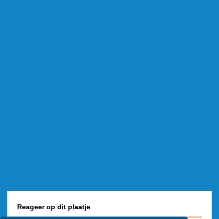
Reageer op dit plaatje