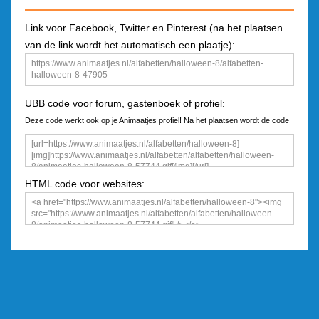
Link voor Facebook, Twitter en Pinterest (na het plaatsen
van de link wordt het automatisch een plaatje):
UBB code voor forum, gastenboek of profiel:
Deze code werkt ook op je Animaatjes profiel! Na het plaatsen wordt de code
een plaatje
HTML code voor websites: