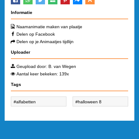
Informatie
Naamanimatie maken van plaatje
Delen op Facebook
Delen op je Animaatjes tijdlijn
Uploader
Geupload door:
B. van Wegen
Aantal keer bekeken: 139x
Tags
alfabetten
halloween 8