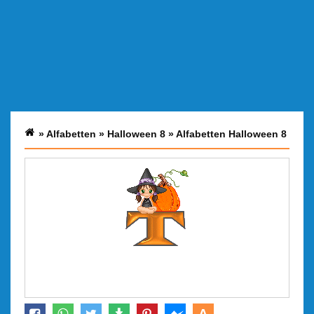
»
Alfabetten
»
Halloween 8
»
Alfabetten Halloween 8
A