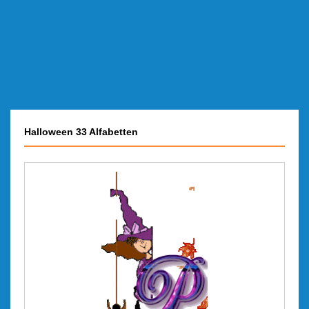
Halloween 33 Alfabetten