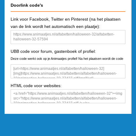
Doorlink code's
Link voor Facebook, Twitter en Pinterest (na het plaatsen
van de link wordt het automatisch een plaatje):
UBB code voor forum, gastenboek of profiel:
Deze code werkt ook op je Animaatjes profiel! Na het plaatsen wordt de code
een plaatje
HTML code voor websites: