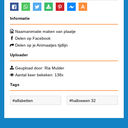
A
Informatie
Naamanimatie maken van plaatje
Delen op Facebook
Delen op je Animaatjes tijdlijn
Uploader
Geupload door:
Ria Mulder
Aantal keer bekeken: 138x
Tags
alfabetten
halloween 32