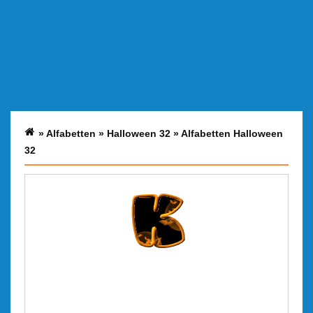
»
Alfabetten
»
Halloween 32
»
Alfabetten Halloween
32