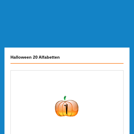
Halloween 20 Alfabetten