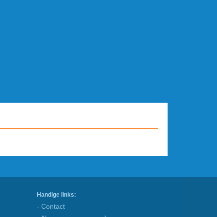
Handige links:
- Contact