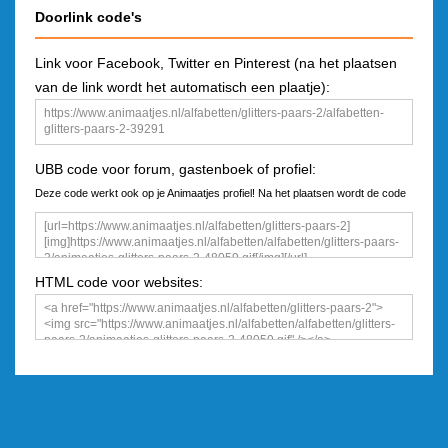
Doorlink code's
Link voor Facebook, Twitter en Pinterest (na het plaatsen
van de link wordt het automatisch een plaatje):
UBB code voor forum, gastenboek of profiel:
Deze code werkt ook op je Animaatjes profiel! Na het plaatsen wordt de code
een plaatje
HTML code voor websites: