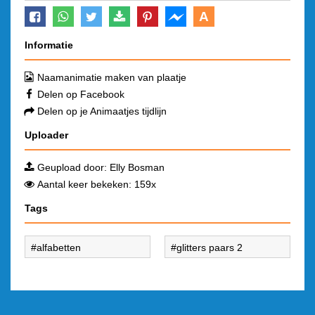
A
Informatie
Naamanimatie maken van plaatje
Delen op Facebook
Delen op je Animaatjes tijdlijn
Uploader
Geupload door:
Elly Bosman
Aantal keer bekeken: 159x
Tags
alfabetten
glitters paars 2