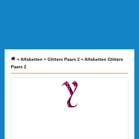
»
Alfabetten
»
Glitters Paars 2
»
Alfabetten Glitters
Paars 2