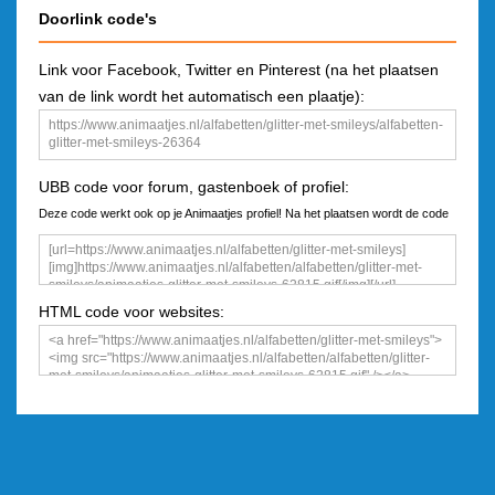
Doorlink code's
Link voor Facebook, Twitter en Pinterest (na het plaatsen
van de link wordt het automatisch een plaatje):
UBB code voor forum, gastenboek of profiel:
Deze code werkt ook op je Animaatjes profiel! Na het plaatsen wordt de code
een plaatje
HTML code voor websites: