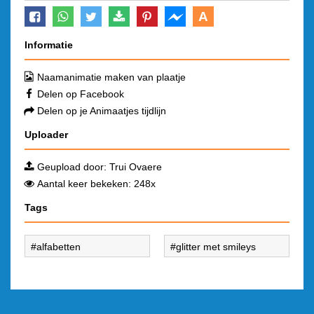
A
Informatie
Naamanimatie maken van plaatje
Delen op Facebook
Delen op je Animaatjes tijdlijn
Uploader
Geupload door:
Trui Ovaere
Aantal keer bekeken: 248x
Tags
alfabetten
glitter met smileys