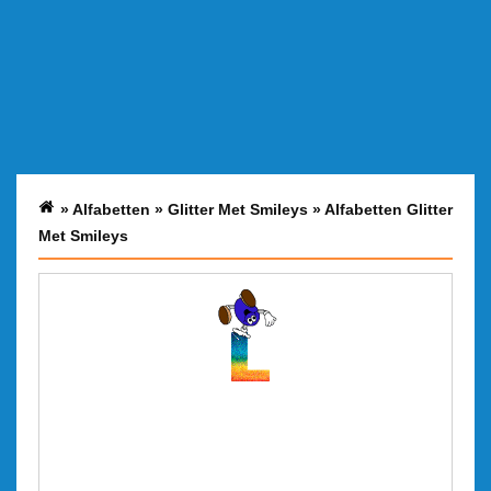
»
Alfabetten
»
Glitter Met Smileys
»
Alfabetten Glitter
Met Smileys