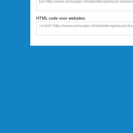
HTML code voor websites: