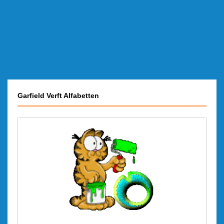
Garfield Verft Alfabetten