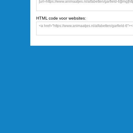
HTML code voor websites: