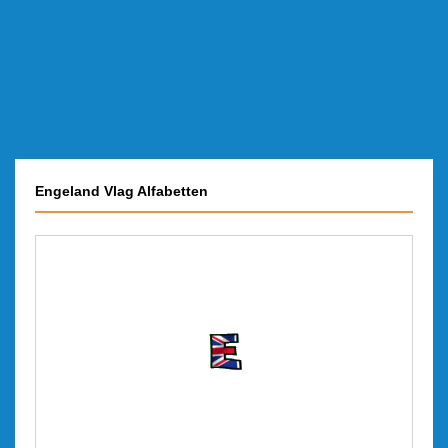
Engeland Vlag Alfabetten