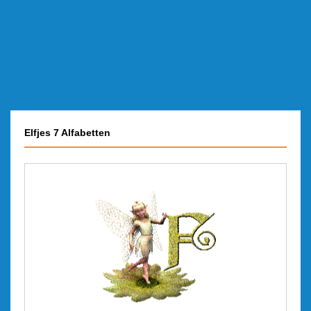
Elfjes 7 Alfabetten