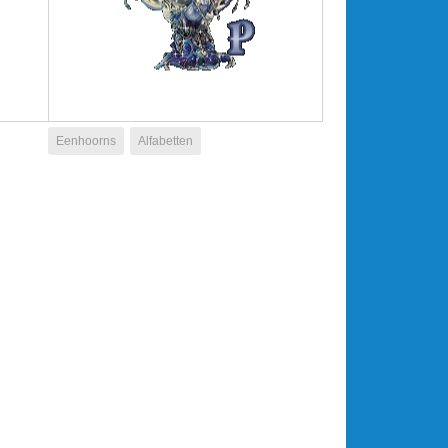
Eenhoorns
Alfabetten