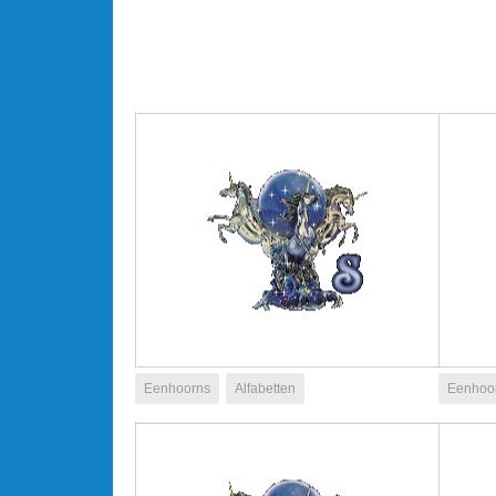
Eenhoorns
Alfabetten
Eenhoo