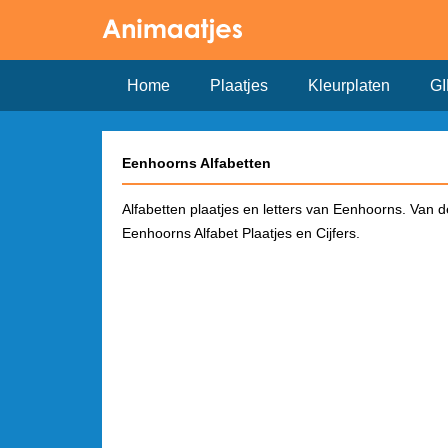
Home
Plaatjes
Kleurplaten
GI
Eenhoorns Alfabetten
Alfabetten plaatjes en letters van Eenhoorns. Van d
Eenhoorns Alfabet Plaatjes en Cijfers.