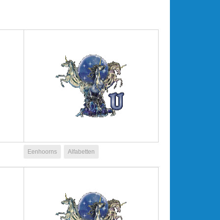
Eenhoorns
Alfabetten