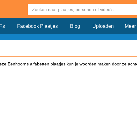
Fs
Facebook Plaatjes
Blog
Uploaden
Meer
eze Eenhoorns alfabetten plaatjes kun je woorden maken door ze achter 