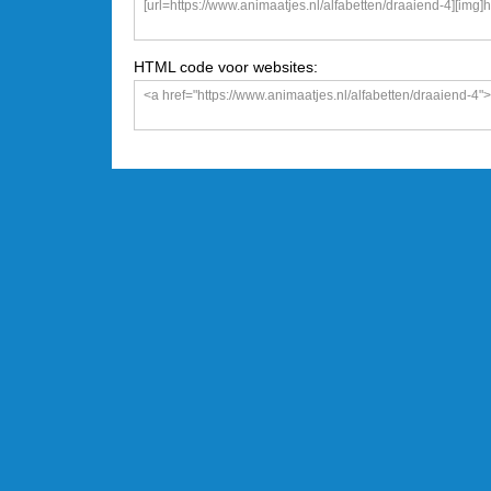
HTML code voor websites: