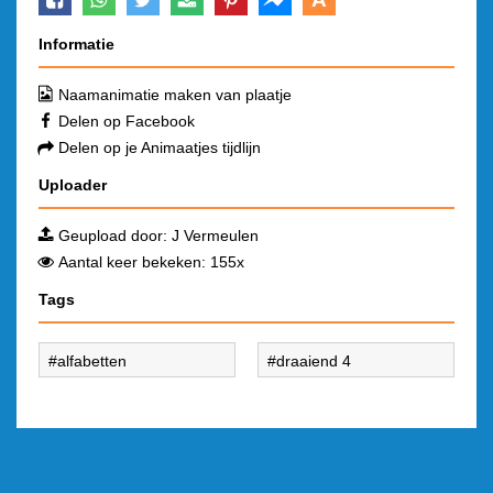
Informatie
Naamanimatie maken van plaatje
Delen op Facebook
Delen op je Animaatjes tijdlijn
Uploader
Geupload door:
J Vermeulen
Aantal keer bekeken: 155x
Tags
alfabetten
draaiend 4