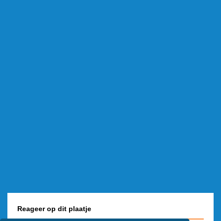
Reageer op dit plaatje