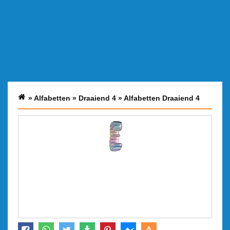
»
Alfabetten
»
Draaiend 4
»
Alfabetten Draaiend 4
A