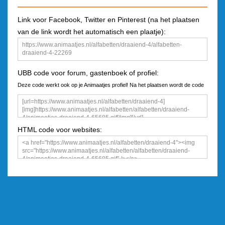
Link voor Facebook, Twitter en Pinterest (na het plaatsen
van de link wordt het automatisch een plaatje):
UBB code voor forum, gastenboek of profiel:
Deze code werkt ook op je Animaatjes profiel! Na het plaatsen wordt de code
een plaatje
HTML code voor websites: