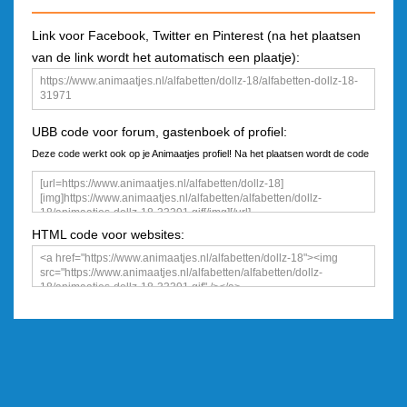
Link voor Facebook, Twitter en Pinterest (na het plaatsen
van de link wordt het automatisch een plaatje):
UBB code voor forum, gastenboek of profiel:
Deze code werkt ook op je Animaatjes profiel! Na het plaatsen wordt de code
een plaatje
HTML code voor websites: