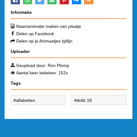
Informatie
Naamanimatie maken van plaatje
Delen op Facebook
Delen op je Animaatjes tijdlijn
Uploader
Geupload door:
Ron Plomp
Aantal keer bekeken: 152x
Tags
alfabetten
dollz 18