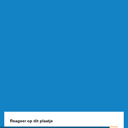
Reageer op dit plaatje