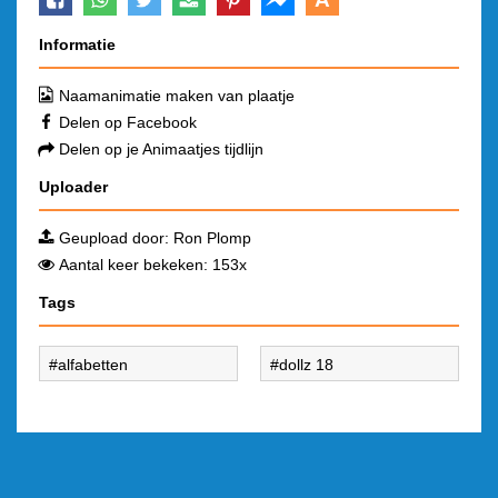
Informatie
Naamanimatie maken van plaatje
Delen op Facebook
Delen op je Animaatjes tijdlijn
Uploader
Geupload door:
Ron Plomp
Aantal keer bekeken: 153x
Tags
alfabetten
dollz 18