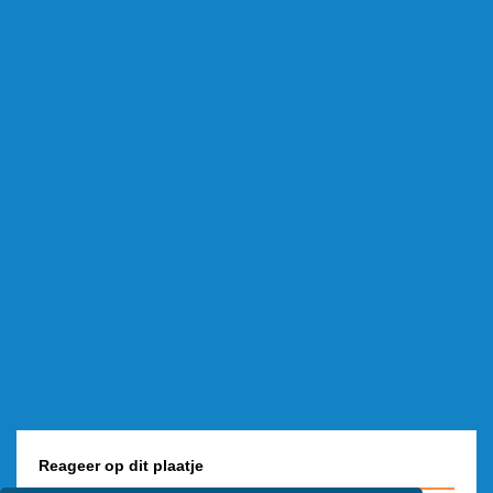
Reageer op dit plaatje