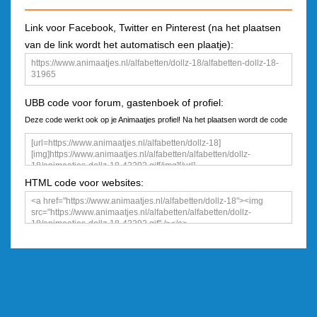
Link voor Facebook, Twitter en Pinterest (na het plaatsen
van de link wordt het automatisch een plaatje):
UBB code voor forum, gastenboek of profiel:
Deze code werkt ook op je Animaatjes profiel! Na het plaatsen wordt de code
een plaatje
HTML code voor websites: