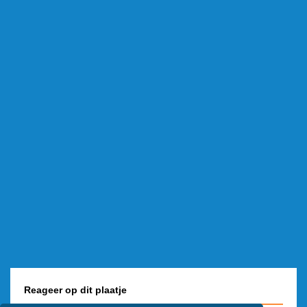
Reageer op dit plaatje