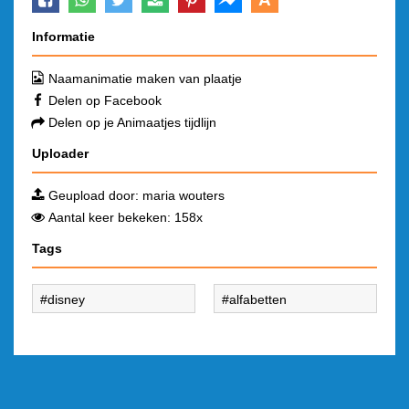
Informatie
Naamanimatie maken van plaatje
Delen op Facebook
Delen op je Animaatjes tijdlijn
Uploader
Geupload door:
maria wouters
Aantal keer bekeken: 158x
Tags
disney
alfabetten