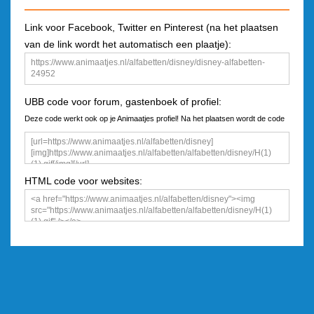
Link voor Facebook, Twitter en Pinterest (na het plaatsen
van de link wordt het automatisch een plaatje):
UBB code voor forum, gastenboek of profiel:
Deze code werkt ook op je Animaatjes profiel! Na het plaatsen wordt de code
een plaatje
HTML code voor websites: